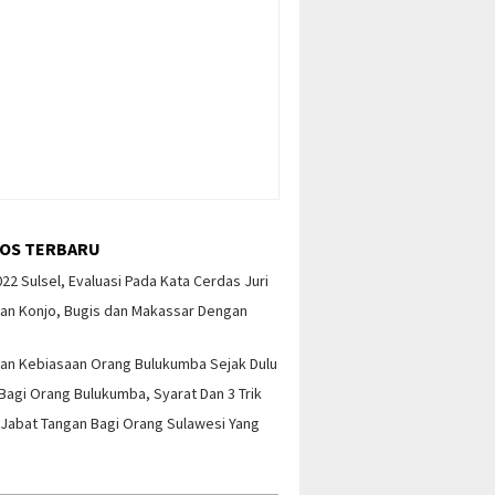
OS TERBARU
22 Sulsel, Evaluasi Pada Kata Cerdas Juri
an Konjo, Bugis dan Makassar Dengan
an Kebiasaan Orang Bulukumba Sejak Dulu
Bagi Orang Bulukumba, Syarat Dan 3 Trik
Jabat Tangan Bagi Orang Sulawesi Yang