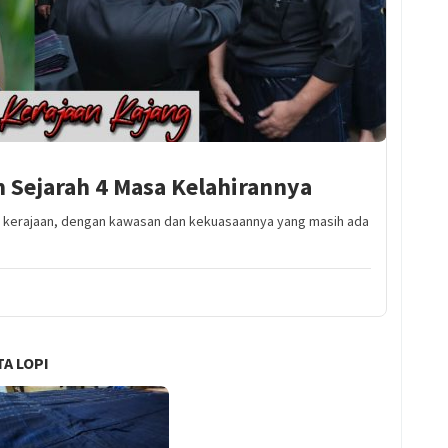
 Sejarah 4 Masa Kelahirannya
ah kerajaan, dengan kawasan dan kekuasaannya yang masih ada
A LOPI