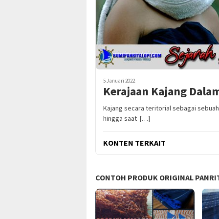
5 Januari 2022
Kerajaan Kajang Dalam
Kajang secara teritorial sebagai sebu
hingga saat […]
KONTEN TERKAIT
CONTOH PRODUK ORIGINAL PANRIT